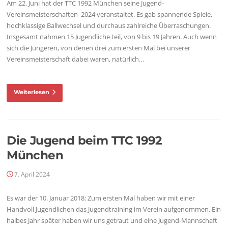
Am 22. Juni hat der TTC 1992 München seine Jugend-
Vereinsmeisterschaften 2024 veranstaltet. Es gab spannende Spiele,
hochklassige Ballwechsel und durchaus zahlreiche Überraschungen.
Insgesamt nahmen 15 Jugendliche teil, von 9 bis 19 Jahren. Auch wenn
sich die Jüngeren, von denen drei zum ersten Mal bei unserer
Vereinsmeisterschaft dabei waren, natürlich…
Weiterlesen
Die Jugend beim TTC 1992
München
7. April 2024
Es war der 10. Januar 2018: Zum ersten Mal haben wir mit einer
Handvoll Jugendlichen das Jugendtraining im Verein aufgenommen. Ein
halbes Jahr später haben wir uns getraut und eine Jugend-Mannschaft