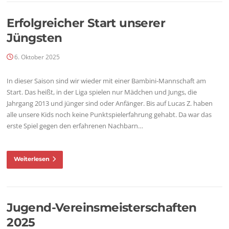
Erfolgreicher Start unserer
Jüngsten
6. Oktober 2025
In dieser Saison sind wir wieder mit einer Bambini-Mannschaft am
Start. Das heißt, in der Liga spielen nur Mädchen und Jungs, die
Jahrgang 2013 und jünger sind oder Anfänger. Bis auf Lucas Z. haben
alle unsere Kids noch keine Punktspielerfahrung gehabt. Da war das
erste Spiel gegen den erfahrenen Nachbarn…
Weiterlesen
Jugend-Vereinsmeisterschaften
2025