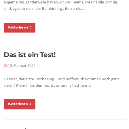
angemeldet. Mittlerweile haben wir vier Teams, die uns alle wichtig
sind, egal ob sie in der Bambini-Liga ihre erste…
Weiterlesen
Das ist ein Test!
12. Februar 2024
Da isser, der erste Testbeitrag… und hoffentlich kommen noch ganz
viele! :) Mehr Infos demnächst unter myTischtennis
Weiterlesen