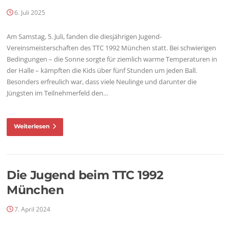
6. Juli 2025
Am Samstag, 5. Juli, fanden die diesjährigen Jugend-
Vereinsmeisterschaften des TTC 1992 München statt. Bei schwierigen
Bedingungen – die Sonne sorgte für ziemlich warme Temperaturen in
der Halle – kämpften die Kids über fünf Stunden um jeden Ball.
Besonders erfreulich war, dass viele Neulinge und darunter die
Jüngsten im Teilnehmerfeld den…
Weiterlesen
Die Jugend beim TTC 1992
München
7. April 2024