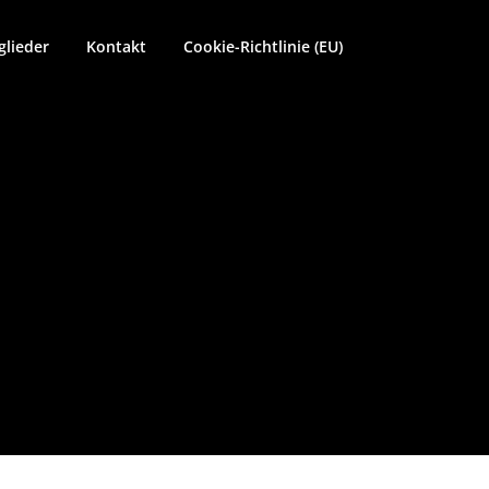
glieder
Kontakt
Cookie-Richtlinie (EU)