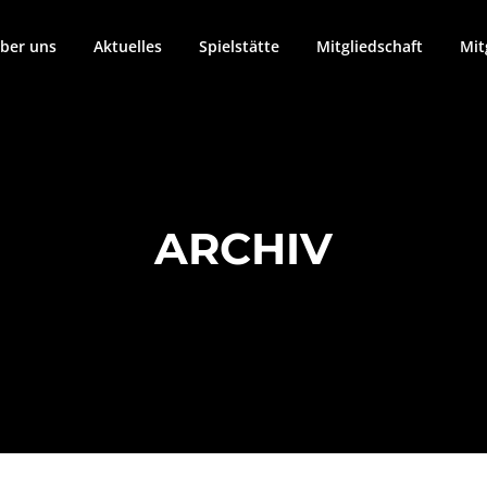
ber uns
Aktuelles
Spielstätte
Mitgliedschaft
Mit
ARCHIV