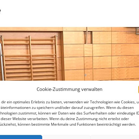
e
Cookie-Zustimmung verwalten
dir ein optimales Erlebnis zu bieten, verwenden wir Technologien wie Cookies, 
äteinformationen zu speichern und/oder darauf zuzugreifen. Wenn du diesen
hnologien zustimmst, können wir Daten wie das Surfverhalten oder eindeutige I
 dieser Website verarbeiten. Wenn du deine Zustimmung nicht erteilst oder
ückziehst, können bestimmte Merkmale und Funktionen beeinträchtigt werden.